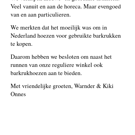
Veel vanuit en aan de horeca. Maar evengoed
van en aan particulieren.
We merkten dat het moeilijk was om in
Nederland hoezen voor gebruikte barkrukken
te kopen.
Daarom hebben we besloten om naast het
runnen van onze reguliere winkel ook
barkrukhoezen aan te bieden.
Met vriendelijke groeten, Warnder & Kiki
Onnes