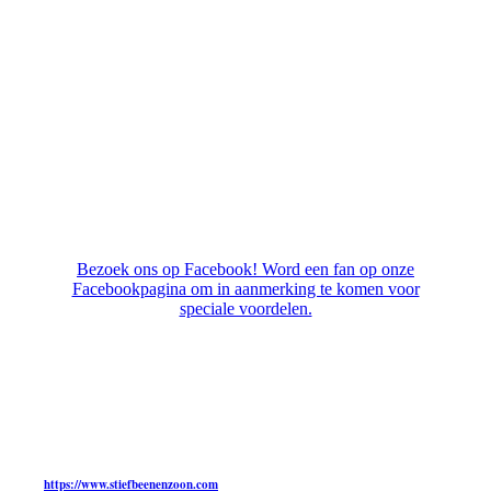
Bezoek ons op Facebook! Word een fan op onze
Facebookpagina om in aanmerking te komen voor
speciale voordelen.
https://www.stiefbeenenzoon.com