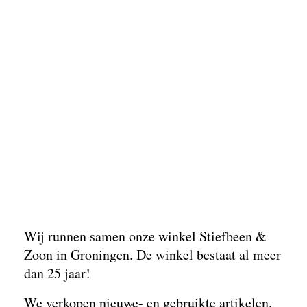
IMG_8725 (3)
Wij runnen samen onze winkel Stiefbeen &
Zoon in Groningen. De winkel bestaat al meer
dan 25 jaar!
We verkopen nieuwe- en gebruikte artikelen.